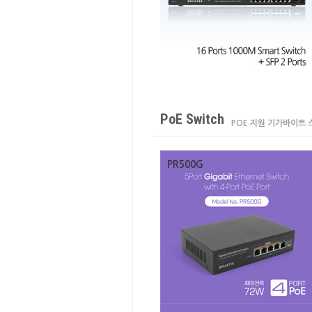
PoE Switch
POE 지원 기가바이트 
PR500G