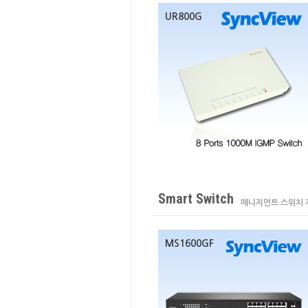
UR800G
Smart Switch
매니지먼트 스위치 
MS1600GF